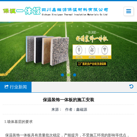
行业新闻
保温装饰一体板的施工安装
来源： 作者：鑫磁源
1.墙体基层的要求
保温装饰一体板具有质量批次稳定，产能提升，不受施工环境的影响等优点，