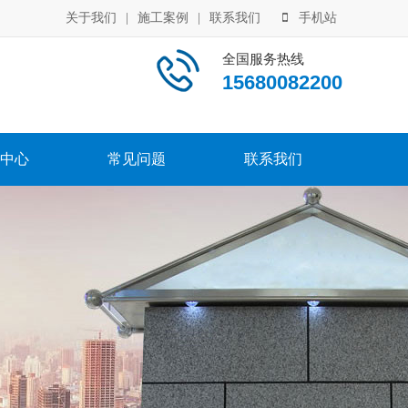
关于我们
|
施工案例
|
联系我们
手机站
全国服务热线
15680082200
中心
常见问题
联系我们