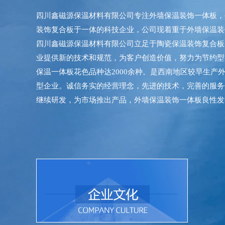
四川鑫磁源保温材料有限公司专注外墙保温装饰一体板，
装饰复合板于一体的科技企业，公司现着重于外墙保温装
四川鑫磁源保温材料有限公司立足于陶瓷保温装饰复合板
业提供新的技术和规范，为客户创造价值，努力为节约型
保温一体板花色品种达2000余种。是西南地区较早生产
型企业。诚信务实的经营理念，先进的技术，完善的服务
继续研发，为市场推出产品，外墙保温装饰一体板良性发