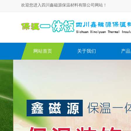
欢迎您进入四川鑫磁源保温材料有限公司网站！
网站首页
关于我们
产品