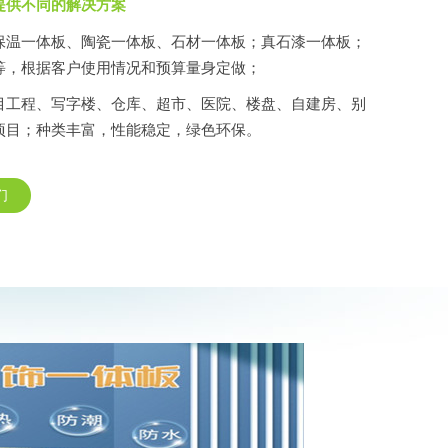
提供不同的解决方案
保温一体板、陶瓷一体板、石材一体板；真石漆一体板；
等，根据客户使用情况和预算量身定做；
目工程、写字楼、仓库、超市、医院、楼盘、自建房、别
项目；种类丰富，性能稳定，绿色环保。
们