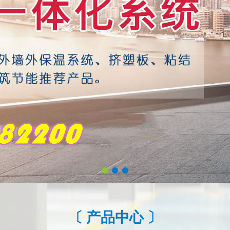
〔 产品中心 〕