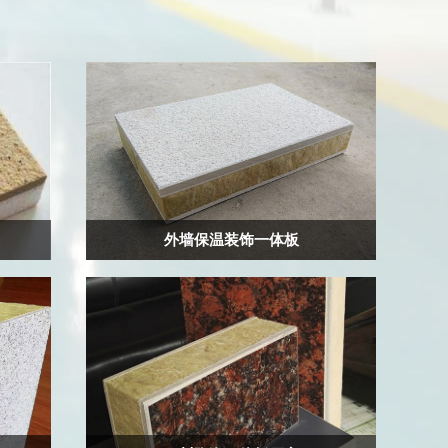
外墙保温装饰一体板