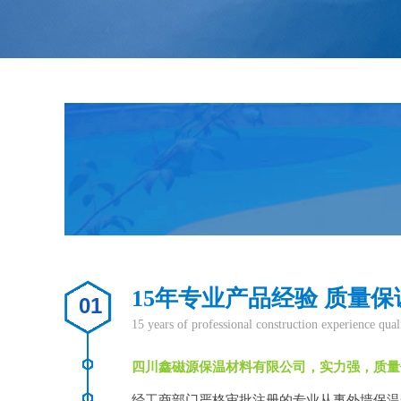
15年专业产品经验 质量保
01
15 years of professional construction experience qual
四川鑫磁源保温材料有限公司，实力强，质量
经工商部门严格审批注册的专业从事外墙保温