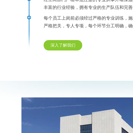
丰富的行业经验，拥有专业的生产队伍和完善
每个员工上岗前必须经过严格的专业训练，施
严格把关，专人专项，每个环节分工明确，确
深入了解我们