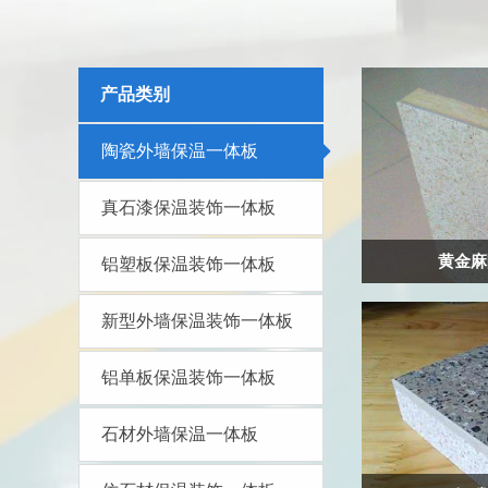
产品类别
陶瓷外墙保温一体板
真石漆保温装饰一体板
黄金麻
铝塑板保温装饰一体板
新型外墙保温装饰一体板
铝单板保温装饰一体板
石材外墙保温一体板