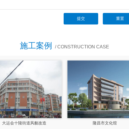
施工案例
/ CONSTRUCTION CASE
大运会十陵街道风貌改造
隆昌市文化馆