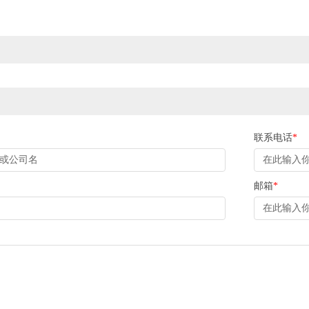
联系电话
*
邮箱
*