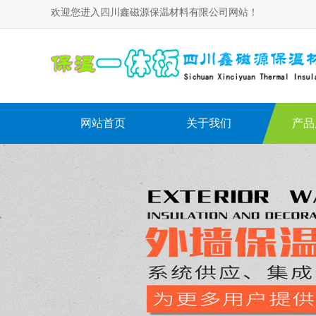
欢迎您进入四川鑫磁源保温材料有限公司网站！
网站首页
关于我们
产品