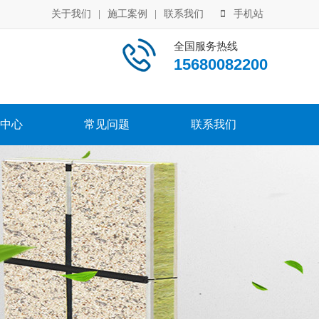
关于我们
|
施工案例
|
联系我们
手机站
全国服务热线
15680082200
中心
常见问题
联系我们