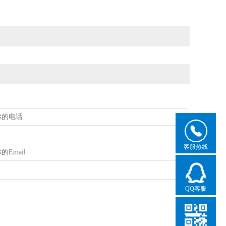
客服热线
QQ客服