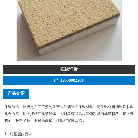
在线询价
15680082200
产品介绍
保温装饰一体板是在工厂预制生产的外墙装饰保温材料，是保温材料和装饰材料
复合而成，用于挂贴在建筑墙体，同时具有保温和装饰功能的建筑材料。接下来
我们一起来了解一下保温装饰一体板的安装工艺：
1、对基层的要求